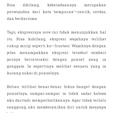
Bisa dibilang, keberadaannya merupakan
perwujudan dari kata ‘sempurna’—cantik, cerdas,
dan berkarisma.
Tapi, ekspresinya sore ini tidak menunjukkan hal
itu. Bisa kubilang, ekspresi wajahnya terlihat
cukup mirip seperti ku—frustasi. Wajahnya dengan
jelas menampakkan ekspresi tersebut sembari
jarinya berinteraksi dengan ponsel yang ia
genggam. Ia sepertinya melihat sesuatu yang ia
kurang sukai di ponselnya.
Beliau terlihat benar-benar fokus banget dengan
ponselnya, sampai-sampai ia tidak sadar bahwa
aku daritadi memperhatikannya. Agar tidak terlalu
canggung, aku memberanikan diri untuk menyapa