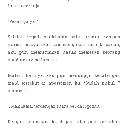
luar negeri aja.
“Pesan ga ya…”
Setelah terjadi perdebatan batin antara menjaga
norma masyarakat dan mengatasi rasa kesepian,
aku pun memutuskan untuk memesan seorang
maid untuk malam ini.
Malam harinya, aku pun menunggu kedatangan
maid tersebut di apartemen ku. “Sudah pukul 7
malam…”
Tidak lama, terdengar suara bel dari pintu.
Dengan perasaan deg-degan, aku pun perlahan