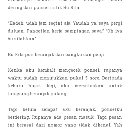
dering dari ponsel milik Bu Rita.
“Hadeh, udah jam segini aja. Yaudah ya, saya pergi
duluan. Panggilan kerja sampingan saya.” “Oh iya
bu silahkan.”
Bu Rita pun beranjak dari bangku dan pergi.
Ketika aku kembali mengecek ponsel, rupanya
waktu sudah menujukkan pukul 5 sore. Daripada
keburu hujan lagi, aku memutuskan untuk
langsung beranjak pulang.
Tapi belum sempat aku beranjak, ponselku
berdering. Rupanya ada pesan masuk. Tapi pesan
ini berasal dari nomor yang tidak dikenal. Yah