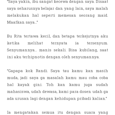
“Saya yakin, ibu sangat kecewa dengan saya. Disaat
saya seharusnya belajar dan yang lain, saya malah
melakukan hal seperti memesan seorang maid.
Maafkan saya…”
Bu Rita tertawa kecil, dan betapa terkejutnya aku
ketika melihat ternyata ia tersenyum.
Senyumannya… manis sekali. Bisa kubilang, saat
ini aku terhipnotis dengan oleh senyumannya.
“Gapapa kok Randi. Saya tau kamu kan masih
muda, jadi saya ga masalah kamu mau coba coba
hal kayak gini. Toh kan kamu juga sudah
mahasiswa, udah dewasa, kami para dosen udah ga
ada urusan lagi dengan kehidupan pribadi kalian.”
Ia mengatakan semua itu dengan suara yang