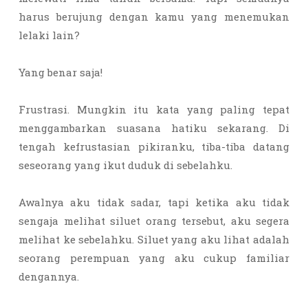
harus berujung dengan kamu yang menemukan
lelaki lain?
Yang benar saja!
Frustrasi. Mungkin itu kata yang paling tepat
menggambarkan suasana hatiku sekarang. Di
tengah kefrustasian pikiranku, tiba-tiba datang
seseorang yang ikut duduk di sebelahku.
Awalnya aku tidak sadar, tapi ketika aku tidak
sengaja melihat siluet orang tersebut, aku segera
melihat ke sebelahku. Siluet yang aku lihat adalah
seorang perempuan yang aku cukup familiar
dengannya.