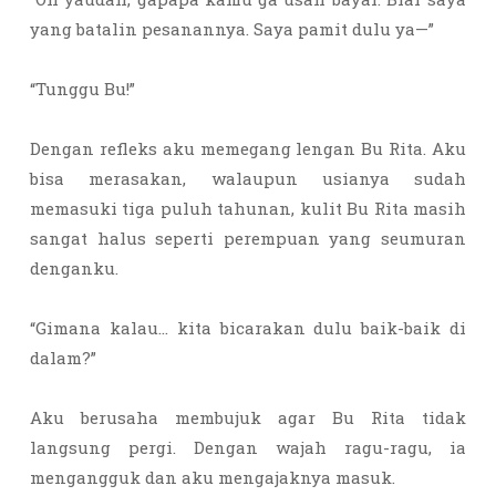
yang batalin pesanannya. Saya pamit dulu ya—”
“Tunggu Bu!”
Dengan refleks aku memegang lengan Bu Rita. Aku
bisa merasakan, walaupun usianya sudah
memasuki tiga puluh tahunan, kulit Bu Rita masih
sangat halus seperti perempuan yang seumuran
denganku.
“Gimana kalau… kita bicarakan dulu baik-baik di
dalam?”
Aku berusaha membujuk agar Bu Rita tidak
langsung pergi. Dengan wajah ragu-ragu, ia
mengangguk dan aku mengajaknya masuk.