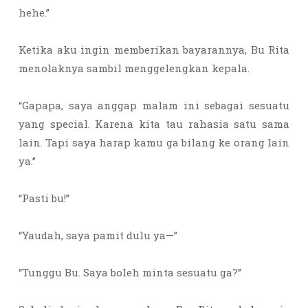
hehe.”
Ketika aku ingin memberikan bayarannya, Bu Rita
menolaknya sambil menggelengkan kepala.
“Gapapa, saya anggap malam ini sebagai sesuatu
yang special. Karena kita tau rahasia satu sama
lain. Tapi saya harap kamu ga bilang ke orang lain
ya.”
“Pasti bu!”
“Yaudah, saya pamit dulu ya—”
“Tunggu Bu. Saya boleh minta sesuatu ga?”