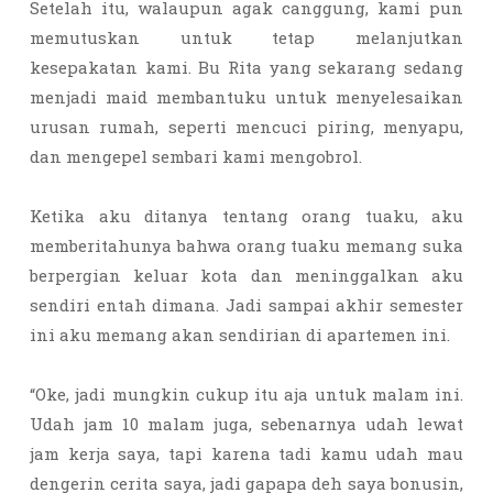
Setelah itu, walaupun agak canggung, kami pun
memutuskan untuk tetap melanjutkan
kesepakatan kami. Bu Rita yang sekarang sedang
menjadi maid membantuku untuk menyelesaikan
urusan rumah, seperti mencuci piring, menyapu,
dan mengepel sembari kami mengobrol.
Ketika aku ditanya tentang orang tuaku, aku
memberitahunya bahwa orang tuaku memang suka
berpergian keluar kota dan meninggalkan aku
sendiri entah dimana. Jadi sampai akhir semester
ini aku memang akan sendirian di apartemen ini.
“Oke, jadi mungkin cukup itu aja untuk malam ini.
Udah jam 10 malam juga, sebenarnya udah lewat
jam kerja saya, tapi karena tadi kamu udah mau
dengerin cerita saya, jadi gapapa deh saya bonusin,