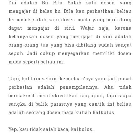
Dia adalah Bu Rita. Salah satu dosen yang
mengajar di kelas ku. Bila kau perhatikan, beliau
termasuk salah satu dosen muda yang beruntung
dapat mengajar di sini. Wajar saja, karena
kebanyakan dosen yang mengajar di sini adalah
orang-orang tua yang bisa dibilang sudah sangat
sepuh. Jadi cukup menyegarkan memiliki dosen
muda seperti beliau ini.
Tapi, hal lain selain ‘kemudaan’nya yang jadi pusat
perhatian adalah penampilannya. Aku tidak
bermakusd mendiskreditkan siapapun, tapi siapa
sangka di balik parasnya yang cantik ini beliau
adalah seorang dosen mata kuliah kalkulus.
Yep, kau tidak salah baca, kalkulus.