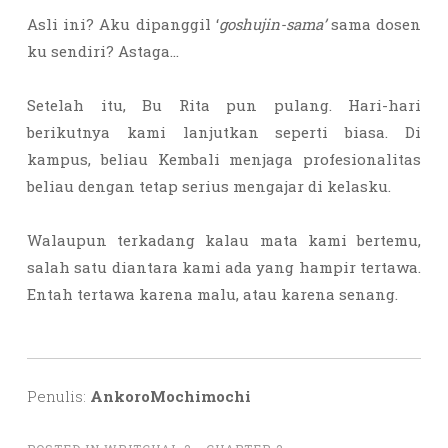
Asli ini? Aku dipanggil ‘
goshujin-sama’
sama dosen
ku sendiri? Astaga…
Setelah itu, Bu Rita pun pulang. Hari-hari
berikutnya kami lanjutkan seperti biasa. Di
kampus, beliau Kembali menjaga profesionalitas
beliau dengan tetap serius mengajar di kelasku.
Walaupun terkadang kalau mata kami bertemu,
salah satu diantara kami ada yang hampir tertawa.
Entah tertawa karena malu, atau karena senang.
Penulis:
AnkoroMochimochi