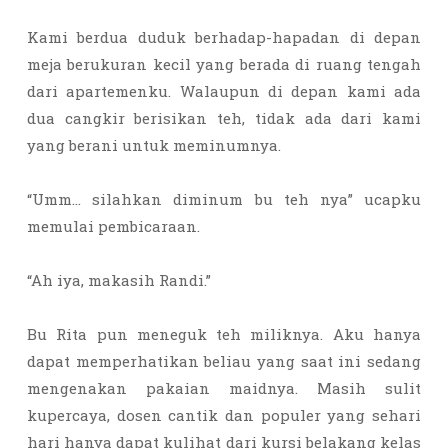
Kami berdua duduk berhadap-hapadan di depan
meja berukuran kecil yang berada di ruang tengah
dari apartemenku. Walaupun di depan kami ada
dua cangkir berisikan teh, tidak ada dari kami
yang berani untuk meminumnya.
“Umm… silahkan diminum bu teh nya” ucapku
memulai pembicaraan.
“Ah iya, makasih Randi.”
Bu Rita pun meneguk teh miliknya. Aku hanya
dapat memperhatikan beliau yang saat ini sedang
mengenakan pakaian maidnya. Masih sulit
kupercaya, dosen cantik dan populer yang sehari
hari hanya dapat kulihat dari kursi belakang kelas