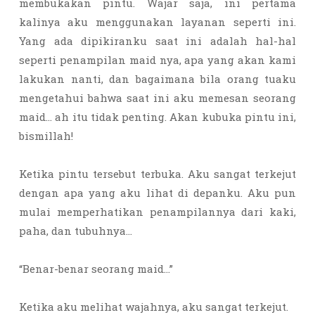
membukakan pintu. Wajar saja, ini pertama
kalinya aku menggunakan layanan seperti ini.
Yang ada dipikiranku saat ini adalah hal-hal
seperti penampilan maid nya, apa yang akan kami
lakukan nanti, dan bagaimana bila orang tuaku
mengetahui bahwa saat ini aku memesan seorang
maid… ah itu tidak penting. Akan kubuka pintu ini,
bismillah!
Ketika pintu tersebut terbuka. Aku sangat terkejut
dengan apa yang aku lihat di depanku. Aku pun
mulai memperhatikan penampilannya dari kaki,
paha, dan tubuhnya…
“Benar-benar seorang maid…”
Ketika aku melihat wajahnya, aku sangat terkejut.