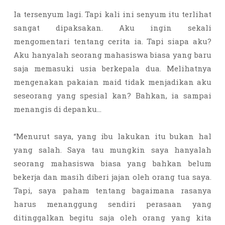
Ia tersenyum lagi. Tapi kali ini senyum itu terlihat
sangat dipaksakan. Aku ingin sekali
mengomentari tentang cerita ia. Tapi siapa aku?
Aku hanyalah seorang mahasiswa biasa yang baru
saja memasuki usia berkepala dua. Melihatnya
mengenakan pakaian maid tidak menjadikan aku
seseorang yang spesial kan? Bahkan, ia sampai
menangis di depanku…
“Menurut saya, yang ibu lakukan itu bukan hal
yang salah. Saya tau mungkin saya hanyalah
seorang mahasiswa biasa yang bahkan belum
bekerja dan masih diberi jajan oleh orang tua saya.
Tapi, saya paham tentang bagaimana rasanya
harus menanggung sendiri perasaan yang
ditinggalkan begitu saja oleh orang yang kita