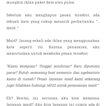
mungkin iklan paket data atau pulsa.
Sebelum aku menghapus pesan tersebut, ada
sebuah kata yang cukup menarik perhatianku. “…
maid…”
Maid? Jarang sekali ada iklan yang menggunakan
kata seperti itu. Karena penasaran, aku
memutuskan untuk membuka pesan tersebut.
“Kamu kesepian? Tinggal sendirian? Baru diputusin
pacar? Butuh seseorang buat nemenin dan ngebantuin
kamu di rumah? Pesan layanan maid kami sekarang
juga! Silahkan hubungi 14022 untuk pemesanan maid.”
Eh? Bentar, ini seriusan aku bisa memesan
layanan maid? Aku kira layanan ini cumin ada di