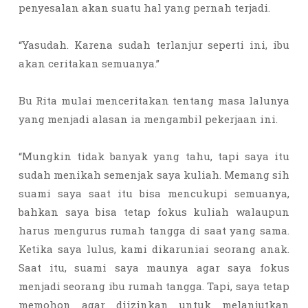
penyesalan akan suatu hal yang pernah terjadi.
“Yasudah. Karena sudah terlanjur seperti ini, ibu
akan ceritakan semuanya.”
Bu Rita mulai menceritakan tentang masa lalunya
yang menjadi alasan ia mengambil pekerjaan ini.
“Mungkin tidak banyak yang tahu, tapi saya itu
sudah menikah semenjak saya kuliah. Memang sih
suami saya saat itu bisa mencukupi semuanya,
bahkan saya bisa tetap fokus kuliah walaupun
harus mengurus rumah tangga di saat yang sama.
Ketika saya lulus, kami dikaruniai seorang anak.
Saat itu, suami saya maunya agar saya fokus
menjadi seorang ibu rumah tangga. Tapi, saya tetap
memohon agar diizinkan untuk melanjutkan