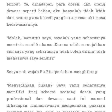
lembut. Ya, dihadapan para dosen, dan orang
dewasa seperti beliau, aku hanyalah tidak lebih
dari seorang anak kecil yang baru memasuki masa
kedewasaannya.
“Malah, menurut saya, sayalah yang seharusnya
meminta maaf ke kamu. Karena udah menujukkan
sisi saya yang seharusnya tidak boleh dilihat oleh
mahasiswa saya sendiri.”
Senyum di wajah Bu Rita perlahan menghilang.
“Menyedihkan bukan? Saya yang seharusnya
memiliki imej sebagai seorang dosen yang
professional dan dewasa, saat ini muncul
dihadapan mahasiswanya mengenakan pakaian