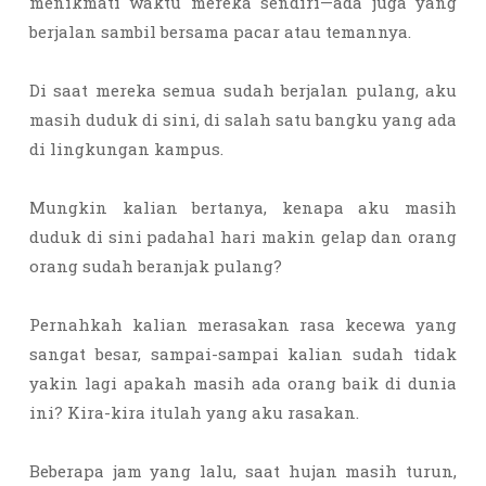
menikmati waktu mereka sendiri—ada juga yang
berjalan sambil bersama pacar atau temannya.
Di saat mereka semua sudah berjalan pulang, aku
masih duduk di sini, di salah satu bangku yang ada
di lingkungan kampus.
Mungkin kalian bertanya, kenapa aku masih
duduk di sini padahal hari makin gelap dan orang
orang sudah beranjak pulang?
Pernahkah kalian merasakan rasa kecewa yang
sangat besar, sampai-sampai kalian sudah tidak
yakin lagi apakah masih ada orang baik di dunia
ini? Kira-kira itulah yang aku rasakan.
Beberapa jam yang lalu, saat hujan masih turun,