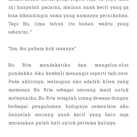
ini hanyalah pacaran, mainan anak kecil yang ga
bisa dibandingin sama yang namanya pernikahan.
Tapi Bu, lima tahun itu bukan waktu yang
sebentar…”
“Iya, ibu paham kok rasanya.”
Bu Rita mendekatiku dan mengelus-elus
pundakku. Aku kembali menangis seperti tadi sore.
Pada akhirnya, walaupun aku adalah klien yang
memesan Bu Rita sebagai seorang maid untuk
melayaniku, Bu Rita tetaplah orang dewasa dengan
berbagai pengalaman hidupnya sementara aku
hanyalah seorang anak kecil yang baru saja
merasakan patah hati untuk pertama kalinya.