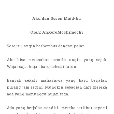
Aku dan Dosen Maid-ku
Oleh: AnkoroMochimochi
Sore itu, angin berhembus dengan pelan.
Aku bisa merasakan semilir angin yang sejuk.
Wajar saja, hujan baru selesai turun.
Banyak sekali mahasiswa yang baru berjalan
pulang jam segini. Mungkin sebagian dari mereka
ada yang menunggu hujan reda.
Ada yang berjalan sendiri—mereka terlihat seperti