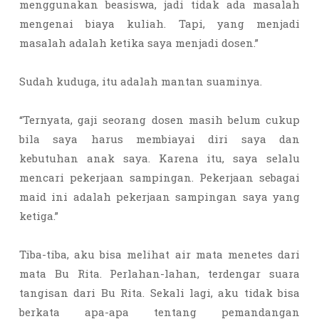
menggunakan beasiswa, jadi tidak ada masalah
mengenai biaya kuliah. Tapi, yang menjadi
masalah adalah ketika saya menjadi dosen.”
Sudah kuduga, itu adalah mantan suaminya.
“Ternyata, gaji seorang dosen masih belum cukup
bila saya harus membiayai diri saya dan
kebutuhan anak saya. Karena itu, saya selalu
mencari pekerjaan sampingan. Pekerjaan sebagai
maid ini adalah pekerjaan sampingan saya yang
ketiga.”
Tiba-tiba, aku bisa melihat air mata menetes dari
mata Bu Rita. Perlahan-lahan, terdengar suara
tangisan dari Bu Rita. Sekali lagi, aku tidak bisa
berkata apa-apa tentang pemandangan