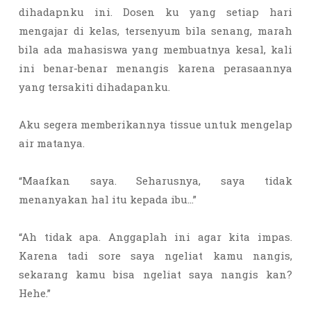
dihadapnku ini. Dosen ku yang setiap hari
mengajar di kelas, tersenyum bila senang, marah
bila ada mahasiswa yang membuatnya kesal, kali
ini benar-benar menangis karena perasaannya
yang tersakiti dihadapanku.
Aku segera memberikannya tissue untuk mengelap
air matanya.
“Maafkan saya. Seharusnya, saya tidak
menanyakan hal itu kepada ibu…”
“Ah tidak apa. Anggaplah ini agar kita impas.
Karena tadi sore saya ngeliat kamu nangis,
sekarang kamu bisa ngeliat saya nangis kan?
Hehe.”