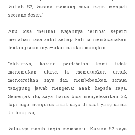
kuliah S2, karena memang saya ingin menjadi
seorang dosen.”
Aku bisa melihat wajahnya terlihat seperti
menahan rasa sakit setiap kali ia membicarakan
tentang suaminya—atau mantan mungkin.
“Akhirnya, karena perdebatan kami tidak
menemukan ujung. Ia memutuskan untuk
menceraikan saya dan membebankan semua
tanggung jawab mengenai anak kepada saya.
Semenjak itu, saya harus bisa menyelesaikan S2,
tapi juga mengurus anak saya di saat yang sama.
Untungnya,
keluarga masih ingin membantu. Karena S2 saya