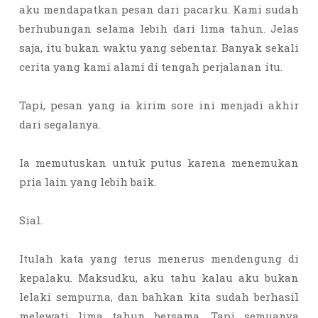
aku mendapatkan pesan dari pacarku. Kami sudah
berhubungan selama lebih dari lima tahun. Jelas
saja, itu bukan waktu yang sebentar. Banyak sekali
cerita yang kami alami di tengah perjalanan itu.
Tapi, pesan yang ia kirim sore ini menjadi akhir
dari segalanya.
Ia memutuskan untuk putus karena menemukan
pria lain yang lebih baik.
Sial.
Itulah kata yang terus menerus mendengung di
kepalaku. Maksudku, aku tahu kalau aku bukan
lelaki sempurna, dan bahkan kita sudah berhasil
melewati lima tahun bersama. Tapi semuanya