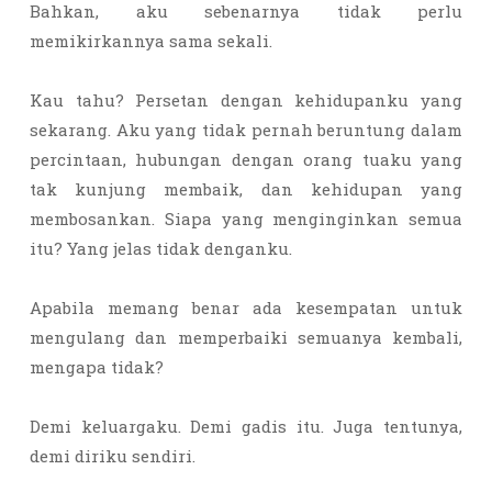
Bahkan, aku sebenarnya tidak perlu
memikirkannya sama sekali.
Kau tahu? Persetan dengan kehidupanku yang
sekarang. Aku yang tidak pernah beruntung dalam
percintaan, hubungan dengan orang tuaku yang
tak kunjung membaik, dan kehidupan yang
membosankan. Siapa yang menginginkan semua
itu? Yang jelas tidak denganku.
Apabila memang benar ada kesempatan untuk
mengulang dan memperbaiki semuanya kembali,
mengapa tidak?
Demi keluargaku. Demi gadis itu. Juga tentunya,
demi diriku sendiri.