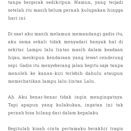
tanpa bergerak sedikitpun. Namun, yang terjadi
setelah itu masih belum pernah kulupakan hingga
hari ini.
Di saat aku masih melamun memandangi gadis itu,
aku sama sekali tidak menyadari banyak hal di
sekitar. Lampu lalu lintas masih dalam keadaan
hijau, meskipun kendaraan yang lewat cenderung
sepi. Gadis itu menyeberang jalan begitu saja tanpa
menoleh ke kanan-kiri terlebih dahulu ataupun
memerhatikan lampu lalu-lintas. Lalu…
Ah. Aku benar-benar tidak ingin mengingatnya.
Tapi apapun yang kulakukan, ingatan ini tak
pernah bisa hilang dari dalam kepalaku.
Begitulah kisah cinta pertamaku berakhir tragis