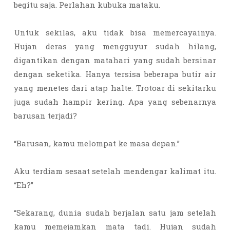
begitu saja. Perlahan kubuka mataku.
Untuk sekilas, aku tidak bisa memercayainya.
Hujan deras yang mengguyur sudah hilang,
digantikan dengan matahari yang sudah bersinar
dengan seketika. Hanya tersisa beberapa butir air
yang menetes dari atap halte. Trotoar di sekitarku
juga sudah hampir kering. Apa yang sebenarnya
barusan terjadi?
“Barusan, kamu melompat ke masa depan.”
Aku terdiam sesaat setelah mendengar kalimat itu.
“Eh?”
“Sekarang, dunia sudah berjalan satu jam setelah
kamu memejamkan mata tadi. Hujan sudah