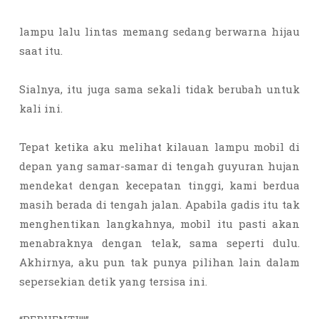
lampu lalu lintas memang sedang berwarna hijau
saat itu.
Sialnya, itu juga sama sekali tidak berubah untuk
kali ini.
Tepat ketika aku melihat kilauan lampu mobil di
depan yang samar-samar di tengah guyuran hujan
mendekat dengan kecepatan tinggi, kami berdua
masih berada di tengah jalan. Apabila gadis itu tak
menghentikan langkahnya, mobil itu pasti akan
menabraknya dengan telak, sama seperti dulu.
Akhirnya, aku pun tak punya pilihan lain dalam
sepersekian detik yang tersisa ini.