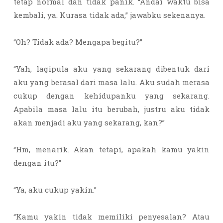
tetap normal dan tidak panik. “Andai waktu bisa
kembali, ya. Kurasa tidak ada,” jawabku sekenanya.
“Oh? Tidak ada? Mengapa begitu?”
“Yah, lagipula aku yang sekarang dibentuk dari
aku yang berasal dari masa lalu. Aku sudah merasa
cukup dengan kehidupanku yang sekarang.
Apabila masa lalu itu berubah, justru aku tidak
akan menjadi aku yang sekarang, kan?”
“Hm, menarik. Akan tetapi, apakah kamu yakin
dengan itu?”
“Ya, aku cukup yakin.”
“Kamu yakin tidak memiliki penyesalan? Atau