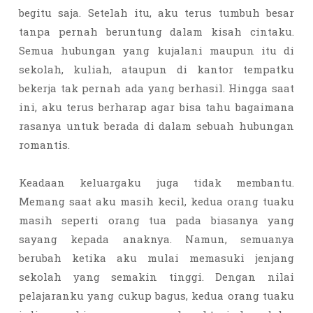
begitu saja. Setelah itu, aku terus tumbuh besar
tanpa pernah beruntung dalam kisah cintaku.
Semua hubungan yang kujalani maupun itu di
sekolah, kuliah, ataupun di kantor tempatku
bekerja tak pernah ada yang berhasil. Hingga saat
ini, aku terus berharap agar bisa tahu bagaimana
rasanya untuk berada di dalam sebuah hubungan
romantis.
Keadaan keluargaku juga tidak membantu.
Memang saat aku masih kecil, kedua orang tuaku
masih seperti orang tua pada biasanya yang
sayang kepada anaknya. Namun, semuanya
berubah ketika aku mulai memasuki jenjang
sekolah yang semakin tinggi. Dengan nilai
pelajaranku yang cukup bagus, kedua orang tuaku