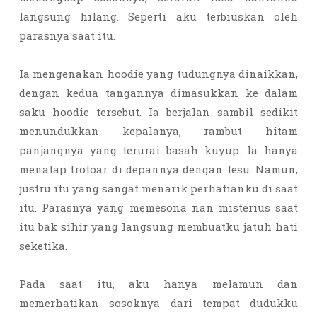
langsung hilang. Seperti aku terbiuskan oleh
parasnya saat itu.
Ia mengenakan hoodie yang tudungnya dinaikkan,
dengan kedua tangannya dimasukkan ke dalam
saku hoodie tersebut. Ia berjalan sambil sedikit
menundukkan kepalanya, rambut hitam
panjangnya yang terurai basah kuyup. Ia hanya
menatap trotoar di depannya dengan lesu. Namun,
justru itu yang sangat menarik perhatianku di saat
itu. Parasnya yang memesona nan misterius saat
itu bak sihir yang langsung membuatku jatuh hati
seketika.
Pada saat itu, aku hanya melamun dan
memerhatikan sosoknya dari tempat dudukku