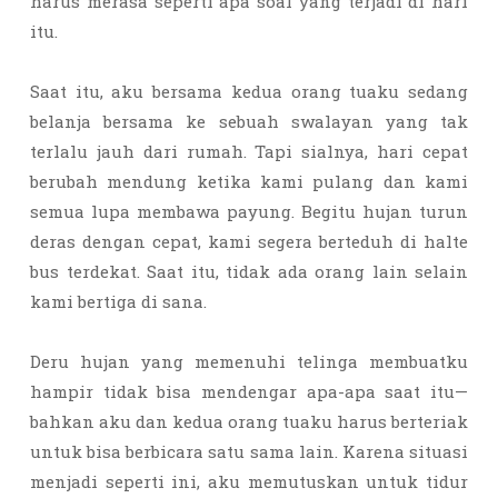
harus merasa seperti apa soal yang terjadi di hari
itu.
Saat itu, aku bersama kedua orang tuaku sedang
belanja bersama ke sebuah swalayan yang tak
terlalu jauh dari rumah. Tapi sialnya, hari cepat
berubah mendung ketika kami pulang dan kami
semua lupa membawa payung. Begitu hujan turun
deras dengan cepat, kami segera berteduh di halte
bus terdekat. Saat itu, tidak ada orang lain selain
kami bertiga di sana.
Deru hujan yang memenuhi telinga membuatku
hampir tidak bisa mendengar apa-apa saat itu—
bahkan aku dan kedua orang tuaku harus berteriak
untuk bisa berbicara satu sama lain. Karena situasi
menjadi seperti ini, aku memutuskan untuk tidur