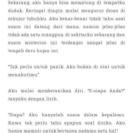
Sekarang, aku hanya bisa mematung di tempatku
duduk. Keringat dingin mulai mengucur deras di
sekujur tubuhku. Aku benar-benar tidak tahu asal
suara ini datang dari mana, namun jelas-jelas
tidak ada satu orangpun di sekitarku sekarang dan
suara misterius ini terdengar sangat jelas di
tengah deru hujan ini.
“Tak perlu untuk panik. Aku bukan di sini untuk
menakutimu.”
Aku mulai memberanikan diri. “S-siapa Anda?”
tanyaku dengan lirih.
“Siapa? Aku hanyalah suara dalam kepalamu.
Kamu tak perlu tahu apapun soal diriku. Aku
hanya mampir untuk bertanya padamu satu hal.”