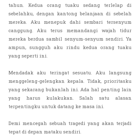
tahun. Kedua orang tuaku sedang terlelap di
sebelahku, dengan kantong belanjaan di sebelah
mereka. Aku menepuk dahi sembari tersenyum
canggung. Aku terus memandangi wajah tidur
mereka berdua sambil senyum-senyum sendiri. Ya
ampun, sungguh aku rindu kedua orang tuaku
yang seperti ini.
Mendadak aku teringat sesuatu. Aku langsung
menggeleng-gelengkan kepala. Tidak, prioritasku
yang sekarang bukanlah ini. Ada hal penting lain
yang harus kulakukan. Salah satu alasan
terpentingku untuk datang ke masa ini.
Demi mencegah sebuah tragedi yang akan terjadi
tepat di depan mataku sendiri.