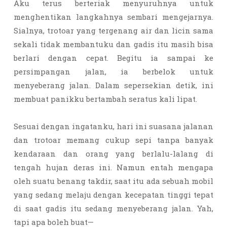
Aku terus berteriak menyuruhnya untuk
menghentikan langkahnya sembari mengejarnya.
Sialnya, trotoar yang tergenang air dan licin sama
sekali tidak membantuku dan gadis itu masih bisa
berlari dengan cepat. Begitu ia sampai ke
persimpangan jalan, ia berbelok untuk
menyeberang jalan. Dalam sepersekian detik, ini
membuat panikku bertambah seratus kali lipat.
Sesuai dengan ingatanku, hari ini suasana jalanan
dan trotoar memang cukup sepi tanpa banyak
kendaraan dan orang yang berlalu-lalang di
tengah hujan deras ini. Namun entah mengapa
oleh suatu benang takdir, saat itu ada sebuah mobil
yang sedang melaju dengan kecepatan tinggi tepat
di saat gadis itu sedang menyeberang jalan. Yah,
tapi apa boleh buat—