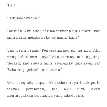
“Hei.”
“Jadi, bagaimana?”
“Baiklah. Aku akan terima tawaranmu. Berarti, kau
tahu harus membawaku ke mana, kan?”
“Tak perlu cemas. Penyesalanmu, isi hatimu. Aku
mengetahui semuanya.” Aku tersenyum canggung.
“Berarti, kau sudah tahu jawabanku dari awal, ya.”
“Sekarang, pejamkan matamu.”
Aku menghela napas. Aku sebenarnya tidak perlu
banyak persiapan, toh aku juga akan
meninggalkan semuanya yang ada di sini.