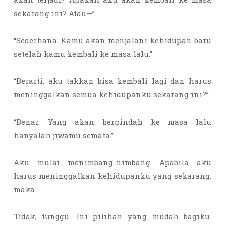
sekarang ini? Atau—”
“Sederhana. Kamu akan menjalani kehidupan baru
setelah kamu kembali ke masa lalu.”
“Berarti, aku takkan bisa kembali lagi dan harus
meninggalkan semua kehidupanku sekarang ini?”
“Benar. Yang akan berpindah ke masa lalu
hanyalah jiwamu semata.”
Aku mulai menimbang-nimbang. Apabila aku
harus meninggalkan kehidupanku yang sekarang,
maka…
Tidak, tunggu. Ini pilihan yang mudah bagiku.