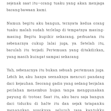
sejenak saat itu—orang tuaku yang akan menjaga
barang bawaan kami.
Namun begitu aku bangun, ternyata kedua orang
tuaku malah sudah terlelap di tempatnya masing-
masing. Begitu kupikir sekarang, perbuatan itu
sebenarnya cukup lalai juga, ya. Setelah itu,
barulah itu terjadi. Pertemuan yang ditakdirkan,
yang masih kuingat sampai sekarang.
Yah, sebenarnya itu bukan sebuah pertemuan juga.
Lebih ke, aku hanya seenaknya mencuri pandang
dari kejauhan. Seorang gadis yang sedang berjalan
perlahan menembus hujan tanpa menggunakan
payung di trotoar. Saat itu, aku baru saja bangun
dari tidurku di halte itu dan sejak tatapanku
menangkap sosoknya, seluruh rasa kantukku