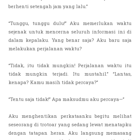
berhenti setengah jam yang lalu.”
“Tunggu, tunggu dulu!” Aku memerlukan waktu
sejenak untuk mencerna seluruh informasi ini di
dalam kepalaku. Yang benar saja? Aku baru saja
melakukan perjalanan waktu?
“Tidak, itu tidak mungkin! Perjalanan waktu itu
tidak mungkin terjadi. Itu mustahil.” “Lantas,
kenapa? Kamu masih tidak percaya?”
“Tentu saja tidak!” Apa maksudmu aku percaya—”
Aku menghentikan perkataanku begitu melihat
seseorang di trotoar yang sedang lewat menatapku
dengan tatapan heran. Aku langsung memasang