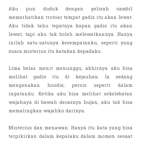
Aku pun duduk dengan gelisah sambil
memerhatikan trotoar tempat gadis itu akan lewat.
Aku tidak tahu tepatnya kapan gadis itu akan
lewat, tapi aku tak boleh melewatkannya. Hanya
inilah satu-satunya kesempatanku, seperti yang
suara misterius itu katakan kepadaku.
Lima belas menit menunggu, akhirnya aku bisa
melihat gadis itu di kejauhan. Ia sedang
mengenakan hoodie, persis seperti dalam
ingatanku. Ketika aku bisa melihat sekelebatan
wajahnya di bawah derasnya hujan, aku tak bisa
memalingkan wajahku darinya.
Misterius dan menawan. Hanya itu kata yang bisa
terpikirkan dalam kepalaku dalam momen sesaat