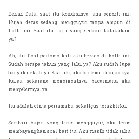
Benar. Dulu, saat itu kondisinya juga seperti ini.
Hujan deras sedang mengguyur tanpa ampun di
halte ini. Saat itu… apa yang sedang kulakukan,
ya?
Ah, itu. Saat pertama kali aku berada di halte ini.
Sudah berapa tahun yang lalu, ya? Aku sudah lupa
banyak detailnya. Saat itu, aku bertemu dengannya.
Kalau sekarang mengingatnya, bagaimana aku
menyebutnya, ya…
Itu adalah cinta pertamaku, sekaligus terakhirku.
Sembari hujan yang terus mengguyur, aku terus
membayangkan soal hari itu. Aku masih tidak tahu