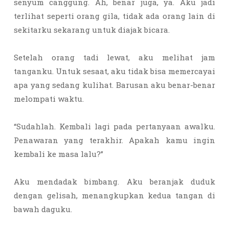
senyum canggung. Ah, benar juga, ya. Aku jadi
terlihat seperti orang gila, tidak ada orang lain di
sekitarku sekarang untuk diajak bicara.
Setelah orang tadi lewat, aku melihat jam
tanganku. Untuk sesaat, aku tidak bisa memercayai
apa yang sedang kulihat. Barusan aku benar-benar
melompati waktu.
“Sudahlah. Kembali lagi pada pertanyaan awalku.
Penawaran yang terakhir. Apakah kamu ingin
kembali ke masa lalu?”
Aku mendadak bimbang. Aku beranjak duduk
dengan gelisah, menangkupkan kedua tangan di
bawah daguku.