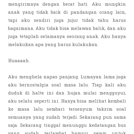
mengirimnya dengan berat hati. Aku mungkin
anak yang tidak baik di pandangan orang lain,
tapi aku sendiri juga jujur tidak tahu harus
bagaimana. Aku tidak bisa melawan balik, dan aku
juga tetaplah selamanya seorang anak. Aku hanya
melakukan apa yang harus kulakukan.
Huaaaah.
Aku menghela napas panjang. Lumayan lama juga
aku bernostalgia soal masa lalu. Tiap kali aku
duduk di halte ini dan hujan mulai mengguyur,
aku selalu seperti ini. Hanya bisa melihat kembali
ke masa lalu sembari tersenyum takzim soal
semuanya yang sudah terjadi. Sekarang pun sama
saja. Sekarang tinggal menunggu kedatangan bus
yang sudah terlambat hampir sejam untuk