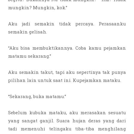
mungkin? Mungkin, kok.”
Aku jadi semakin tidak percaya. Perasaanku
semakin gelisah.
“Aku bisa membuktikannya. Coba kamu pejamkan
matamu sekarang.”
Aku semakin takut, tapi aku sepertinya tak punya
pilihan lain untuk saat ini. Kupejamkan mataku.
“Sekarang, buka matamu.”
Sebelum kubuka mataku, aku merasakan sesuatu
yang sangat ganjil. Suara hujan deras yang dari
tadi memenuhi telingaku tiba-tiba menghilang