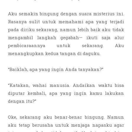
Aku semakin bingung dengan suara misterius ini.
Rasanya sulit untuk memahami apa yang terjadi
pada diriku sekarang, namun lebih baik aku tidak
mengambil langkah gegabah— ikuti saja alur
pembicaraannya untuk sekarang. Aku
menangkupkan kedua tangan di daguku.
“Baiklah, apa yang ingin Anda tanyakan?”
“Katakan, wahai manusia. Andaikan waktu bisa
diputar kembali, apa yang ingin kamu lakukan
dengan itu?”
Oke, sekarang aku benar-benar bingung. Namun
aku tetap berusaha untuk menjaga napasku agar