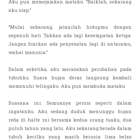
Aku pun memejamkan mataku. “Baiklah, sekarang
aku siap.”
“Mulai sekarang, jalanilah hidupmu dengan
sepenuh hati. Takkan ada lagi kesempatan ketiga.
Jangan biarkan ada penyesalan lagi di antaramu,
wahai manusia.”
Dalam seketika, aku merasakan perubahan pada
tubuhku. Suara hujan deras langsung kembali
memenuhi telingaku. Aku pun membuka mataku.
Suasana ini. Semuanya persis seperti dalam
ingatanku. Aku sedang duduk menunggu hujan
reda di halte ini bersama kedua orang tuaku, dua
puluh tahun yang lalu. Aku sekarang berada dalam
tubuh kecilku yang masih berusia lima belas