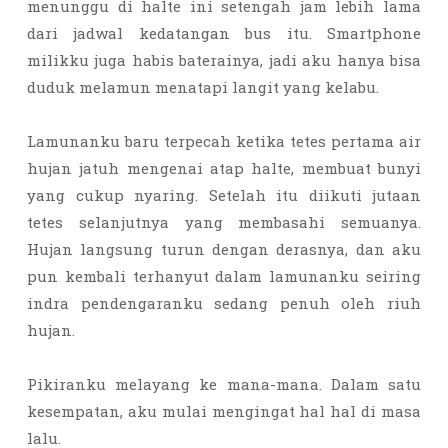
menunggu di halte ini setengah jam lebih lama
dari jadwal kedatangan bus itu. Smartphone
milikku juga habis baterainya, jadi aku hanya bisa
duduk melamun menatapi langit yang kelabu.
Lamunanku baru terpecah ketika tetes pertama air
hujan jatuh mengenai atap halte, membuat bunyi
yang cukup nyaring. Setelah itu diikuti jutaan
tetes selanjutnya yang membasahi semuanya.
Hujan langsung turun dengan derasnya, dan aku
pun kembali terhanyut dalam lamunanku seiring
indra pendengaranku sedang penuh oleh riuh
hujan.
Pikiranku melayang ke mana-mana. Dalam satu
kesempatan, aku mulai mengingat hal hal di masa
lalu.