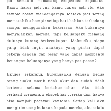
jadi semakin memasang ekspektasi kepadaku.
Kamu harus jadi ini, kamu harus jadi itu. Aku
sampai bosan mendengarnya. Mereka jadi sering
memarahiku hampir setiap hari, bahkan terkadang
sampai menggunakan kekerasan. Aku bukannya
menyalahkan mereka, tapi keluargaku memang
dulunya kurang berkecukupan. Maksudku, siapa
yang tidak ingin anaknya yang pintar dapat
bekerja dengan gaji besar yang dapat membantu
keuangan keluarganya yang hanya pas-pasan?
Hingga sekarang, hubunganku dengan kedua
orang tuaku masih tidak akur dan sudah tidak
bertemu selama bertahun-tahun. Aku tidak
berhasil memenuhi ekspektasi mereka dan hanya
bisa menjadi pegawai kantoran. Setiap kali aku
mengirim uang bulanan kepada mereka, aku selalu