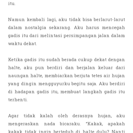
itu.
Namun kembali lagi, aku tidak bisa berlarut-larut
dalam nostalgia sekarang. Aku harus mencegah
gadis itu dari melintasi persimpangan jalan dalam
waktu dekat.
Ketika gadis itu sudah berada cukup dekat dengan
halte, aku pun berdiri dan berjalan keluar dari
naungan halte, membiarkan berjuta tetes air hujan
yang dingin mengguyurku begitu saja. Aku berdiri
di hadapan gadis itu, membuat langkah gadis itu
terhenti.
Agar tidak kalah oleh derasnya hujan, aku
mengeraskan nada bicaraku. “Kakak, apakah
kakak tidak ingin berteduh di halte dulu? Nanti