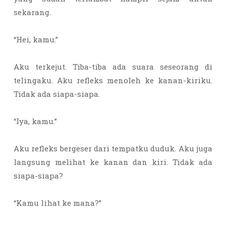
sekarang.
“Hei, kamu.”
Aku terkejut. Tiba-tiba ada suara seseorang di
telingaku. Aku refleks menoleh ke kanan-kiriku.
Tidak ada siapa-siapa.
“Iya, kamu.”
Aku refleks bergeser dari tempatku duduk. Aku juga
langsung melihat ke kanan dan kiri. Tidak ada
siapa-siapa?
“Kamu lihat ke mana?”