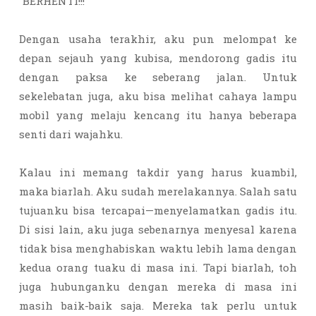
“BERHENTI!!!”
Dengan usaha terakhir, aku pun melompat ke
depan sejauh yang kubisa, mendorong gadis itu
dengan paksa ke seberang jalan. Untuk
sekelebatan juga, aku bisa melihat cahaya lampu
mobil yang melaju kencang itu hanya beberapa
senti dari wajahku.
Kalau ini memang takdir yang harus kuambil,
maka biarlah. Aku sudah merelakannya. Salah satu
tujuanku bisa tercapai—menyelamatkan gadis itu.
Di sisi lain, aku juga sebenarnya menyesal karena
tidak bisa menghabiskan waktu lebih lama dengan
kedua orang tuaku di masa ini. Tapi biarlah, toh
juga hubunganku dengan mereka di masa ini
masih baik-baik saja. Mereka tak perlu untuk