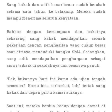
Sang kakak dan adik benar-benar sudah berubah
selama satu tahun ke belakang. Mereka sudah
mampu menerima seluruh kenyataan.
Bahkan dengan kemampuan dan bakatnya
sekarang, sang kakak mendapatkan sebuah
pekerjaan dengan penghasilan yang cukup besar
saat dirinya menduduki bangku SMA. Sedangkan,
sang adik mendapatkan penghargaan sebagai
siswi terbaik di sekolahnya dan beasiswa penuh.
“Dek, bukannya hari ini kamu ada ujian tengah
semester? Kamu bisa terlambat, loh,” teriak sang
kakak dari depan pintu kamar adiknya.
Saat ini, mereka berdua hidup dengan damai di