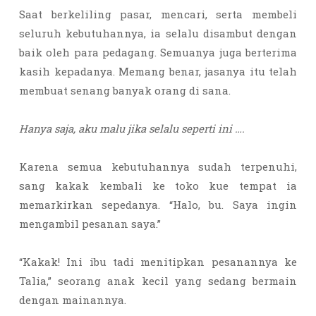
Saat berkeliling pasar, mencari, serta membeli
seluruh kebutuhannya, ia selalu disambut dengan
baik oleh para pedagang. Semuanya juga berterima
kasih kepadanya. Memang benar, jasanya itu telah
membuat senang banyak orang di sana.
Hanya saja, aku malu jika selalu seperti ini ….
Karena semua kebutuhannya sudah terpenuhi,
sang kakak kembali ke toko kue tempat ia
memarkirkan sepedanya. “Halo, bu. Saya ingin
mengambil pesanan saya.”
“Kakak! Ini ibu tadi menitipkan pesanannya ke
Talia,” seorang anak kecil yang sedang bermain
dengan mainannya.