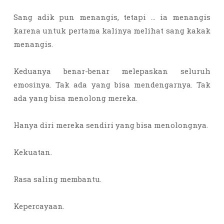
Sang adik pun menangis, tetapi … ia menangis
karena untuk pertama kalinya melihat sang kakak
menangis.
Keduanya benar-benar melepaskan seluruh
emosinya. Tak ada yang bisa mendengarnya. Tak
ada yang bisa menolong mereka.
Hanya diri mereka sendiri yang bisa menolongnya.
Kekuatan.
Rasa saling membantu.
Kepercayaan.