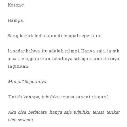
Kosong.
Hampa.
Sang kakak terbangun di tempat seperti itu.
Ia sadar bahwa itu adalah mimpi. Hanya saja, ia tak
bisa menggerakkan tubuhnya sebagaimana dirinya
inginkan.
Mimpi? Sepertinya.
“Entah kenapa, tubuhku terasa sangat ringan.”
Aku bisa berbicara, hanya saja tubuhku terasa terikat
oleh sesuatu.