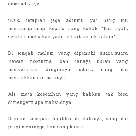
demi adiknya.
“Kak, tetaplah jaga adikmu, ya.” Sang ibu
mengusap-usap kepala sang kakak. “Ibu, ayah,
selalu mendoakan yang terbaik untuk kalian.”
Di tengah malam yang dipenuhi suara-suara
hewan nokturnal dan cahaya bulan yang
menyelimuti dinginnya udara, sang ibu
menitikkan air matanya.
Air mata kesedihan yang bahkan tak bisa
dimengerti apa maksudnya.
Dengan kecupan terakhir di dahinya, sang ibu
pergi meninggalkan sang kakak.