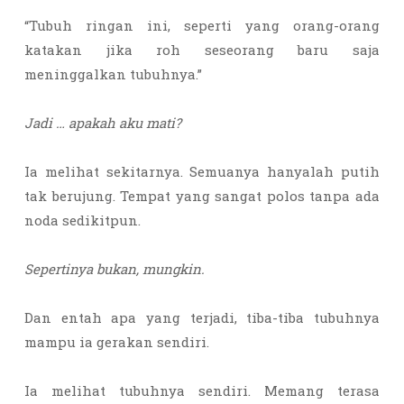
“Tubuh ringan ini, seperti yang orang-orang
katakan jika roh seseorang baru saja
meninggalkan tubuhnya.”
Jadi … apakah aku mati?
Ia melihat sekitarnya. Semuanya hanyalah putih
tak berujung. Tempat yang sangat polos tanpa ada
noda sedikitpun.
Sepertinya bukan, mungkin.
Dan entah apa yang terjadi, tiba-tiba tubuhnya
mampu ia gerakan sendiri.
Ia melihat tubuhnya sendiri. Memang terasa