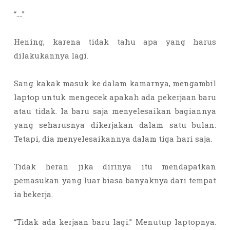
“….”
Hening, karena tidak tahu apa yang harus
dilakukannya lagi.
Sang kakak masuk ke dalam kamarnya, mengambil
laptop untuk mengecek apakah ada pekerjaan baru
atau tidak. Ia baru saja menyelesaikan bagiannya
yang seharusnya dikerjakan dalam satu bulan.
Tetapi, dia menyelesaikannya dalam tiga hari saja.
Tidak heran jika dirinya itu mendapatkan
pemasukan yang luar biasa banyaknya dari tempat
ia bekerja.
“Tidak ada kerjaan baru lagi.” Menutup laptopnya.