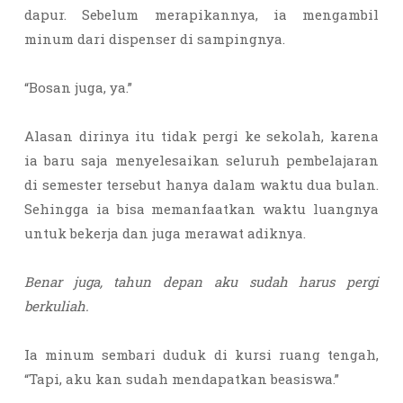
dapur. Sebelum merapikannya, ia mengambil
minum dari dispenser di sampingnya.
“Bosan juga, ya.”
Alasan dirinya itu tidak pergi ke sekolah, karena
ia baru saja menyelesaikan seluruh pembelajaran
di semester tersebut hanya dalam waktu dua bulan.
Sehingga ia bisa memanfaatkan waktu luangnya
untuk bekerja dan juga merawat adiknya.
Benar juga, tahun depan aku sudah harus pergi
berkuliah.
Ia minum sembari duduk di kursi ruang tengah,
“Tapi, aku kan sudah mendapatkan beasiswa.”