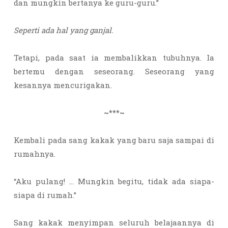
dan mungkin bertanya ke guru-guru.”
Seperti ada hal yang ganjal.
Tetapi, pada saat ia membalikkan tubuhnya. Ia
bertemu dengan seseorang. Seseorang yang
kesannya mencurigakan.
~***~
Kembali pada sang kakak yang baru saja sampai di
rumahnya.
“Aku pulang! … Mungkin begitu, tidak ada siapa-
siapa di rumah.”
Sang kakak menyimpan seluruh belajaannya di