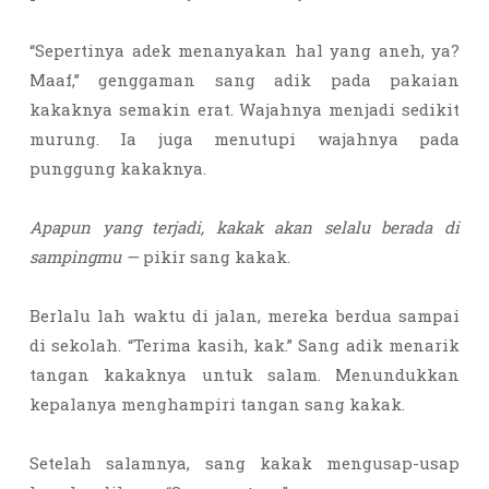
“Sepertinya adek menanyakan hal yang aneh, ya?
Maaf,” genggaman sang adik pada pakaian
kakaknya semakin erat. Wajahnya menjadi sedikit
murung. Ia juga menutupi wajahnya pada
punggung kakaknya.
Apapun yang terjadi, kakak akan selalu berada di
sampingmu —
pikir sang kakak.
Berlalu lah waktu di jalan, mereka berdua sampai
di sekolah. “Terima kasih, kak.” Sang adik menarik
tangan kakaknya untuk salam. Menundukkan
kepalanya menghampiri tangan sang kakak.
Setelah salamnya, sang kakak mengusap-usap