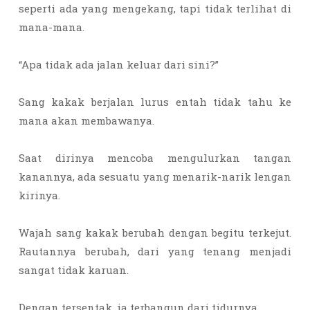
seperti ada yang mengekang, tapi tidak terlihat di
mana-mana.
“Apa tidak ada jalan keluar dari sini?”
Sang kakak berjalan lurus entah tidak tahu ke
mana akan membawanya.
Saat dirinya mencoba mengulurkan tangan
kanannya, ada sesuatu yang menarik-narik lengan
kirinya.
Wajah sang kakak berubah dengan begitu terkejut.
Rautannya berubah, dari yang tenang menjadi
sangat tidak karuan.
Dengan tersentak, ia terbangun dari tidurnya.