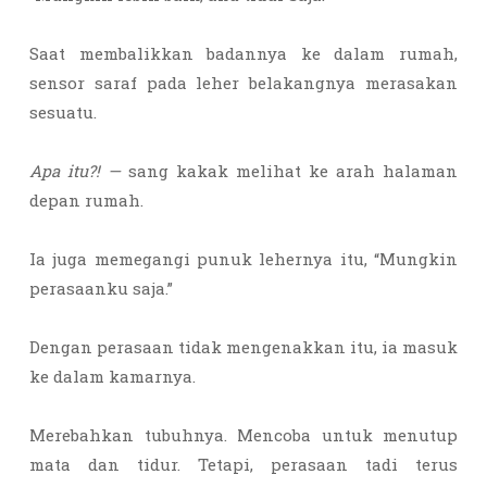
Saat membalikkan badannya ke dalam rumah,
sensor saraf pada leher belakangnya merasakan
sesuatu.
Apa itu?! —
sang kakak melihat ke arah halaman
depan rumah.
Ia juga memegangi punuk lehernya itu, “Mungkin
perasaanku saja.”
Dengan perasaan tidak mengenakkan itu, ia masuk
ke dalam kamarnya.
Merebahkan tubuhnya. Mencoba untuk menutup
mata dan tidur. Tetapi, perasaan tadi terus