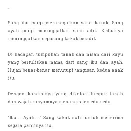
…
Sang ibu pergi meninggalkan sang kakak. Sang
ayah pergi meninggalkan sang adik. Keduanya
meninggalkan sepasang kakak beradik.
Di hadapan tumpukan tanah dan nisan dari kayu
yang bertuliskan nama dari sang ibu dan ayah.
Hujan benar-benar menutupi tangisan kedua anak
itu.
Dengan kondisinya yang dikotori lumpur tanah
dan wajah runyamnya menangis tersedu-sedu.
“Ibu … Ayah ….” Sang kakak sulit untuk menerima
segala pahitnya itu.