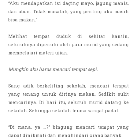
“Aku mendapatkan isi daging mayo, jagung manis,
dan abon. Tidak masalah, yang penting aku masih
bisa makan.”
Melihat tempat duduk di sekitar kantin,
seluruhnya dipenuhi oleh para murid yang sedang
mempelajari materi ujian.
Mungkin aku harus mencari tempat sepi.
Sang adik berkeliling sekolah, mencari tempat
yang tenang untuk dirinya makan. Sedikit sulit
mencarinya. Di hari itu, seluruh murid datang ke
sekolah. Sehingga sekolah terasa sangat padat.
“Di mana, ya …?” bingung mencari tempat yang
dapat dinikmati dan menghindari orang banyak.