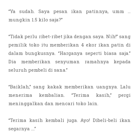
“Ya sudah. Saya pesan ikan patinnya, umm …
mungkin 1.5 kilo saja?”
“Tidak perlu ribet-ribet jika dengan saya. Nih!” sang
pemilik toko itu memberikan 4 ekor ikan patin di
dalam bungkusnya. “Harganya seperti biasa saja.”
Dia memberikan senyuman ramahnya kepada
seluruh pembeli di sana.”
“Baiklah,” sang kakak memberikan uangnya. Lalu
menerima kembalian. “Terima kasih,” pergi
meninggalkan dan mencari toko lain.
“Terima kasih kembali juga. Ayo! Dibeli-beli ikan
segarnya ….”