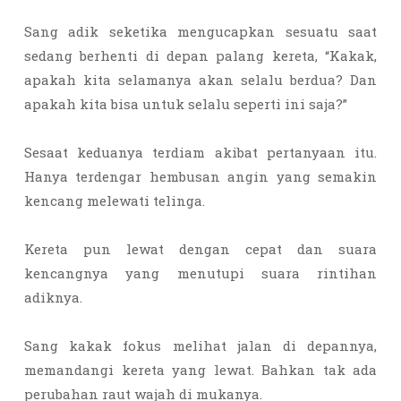
Sang adik seketika mengucapkan sesuatu saat
sedang berhenti di depan palang kereta, “Kakak,
apakah kita selamanya akan selalu berdua? Dan
apakah kita bisa untuk selalu seperti ini saja?”
Sesaat keduanya terdiam akibat pertanyaan itu.
Hanya terdengar hembusan angin yang semakin
kencang melewati telinga.
Kereta pun lewat dengan cepat dan suara
kencangnya yang menutupi suara rintihan
adiknya.
Sang kakak fokus melihat jalan di depannya,
memandangi kereta yang lewat. Bahkan tak ada
perubahan raut wajah di mukanya.