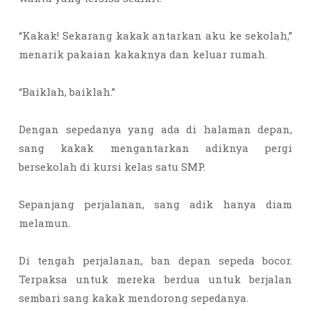
“Kakak! Sekarang kakak antarkan aku ke sekolah,”
menarik pakaian kakaknya dan keluar rumah.
“Baiklah, baiklah.”
Dengan sepedanya yang ada di halaman depan,
sang kakak mengantarkan adiknya pergi
bersekolah di kursi kelas satu SMP.
Sepanjang perjalanan, sang adik hanya diam
melamun.
Di tengah perjalanan, ban depan sepeda bocor.
Terpaksa untuk mereka berdua untuk berjalan
sembari sang kakak mendorong sepedanya.