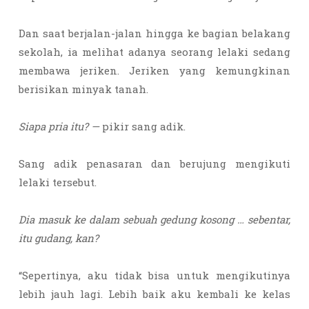
Dan saat berjalan-jalan hingga ke bagian belakang
sekolah, ia melihat adanya seorang lelaki sedang
membawa jeriken. Jeriken yang kemungkinan
berisikan minyak tanah.
Siapa pria itu? —
pikir sang adik.
Sang adik penasaran dan berujung mengikuti
lelaki tersebut.
Dia masuk ke dalam sebuah gedung kosong … sebentar,
itu gudang, kan?
“Sepertinya, aku tidak bisa untuk mengikutinya
lebih jauh lagi. Lebih baik aku kembali ke kelas