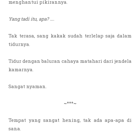
menghantui pikirannya.
Yang tadi itu, apa? ….
Tak terasa, sang kakak sudah terlelap saja dalam
tidurnya.
Tidur dengan baluran cahaya matahari dari jendela
kamarnya.
Sangat nyaman.
~***~
Tempat yang sangat hening, tak ada apa-apa di
sana.