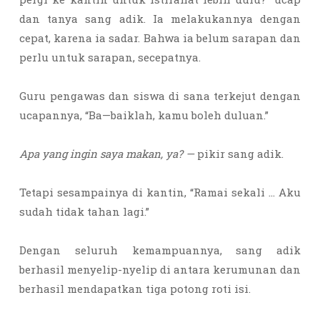
dan tanya sang adik. Ia melakukannya dengan
cepat, karena ia sadar. Bahwa ia belum sarapan dan
perlu untuk sarapan, secepatnya.
Guru pengawas dan siswa di sana terkejut dengan
ucapannya, “Ba—baiklah, kamu boleh duluan.”
Apa yang ingin saya makan, ya? —
pikir sang adik.
Tetapi sesampainya di kantin, “Ramai sekali … Aku
sudah tidak tahan lagi.”
Dengan seluruh kemampuannya, sang adik
berhasil menyelip-nyelip di antara kerumunan dan
berhasil mendapatkan tiga potong roti isi.