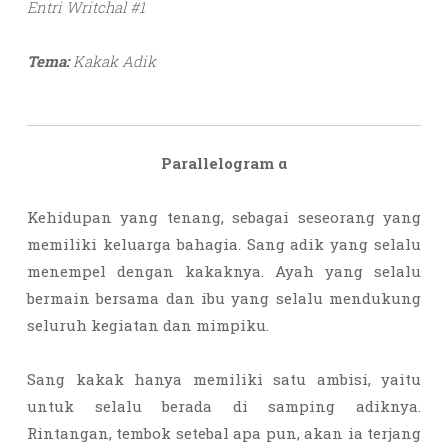
Entri Writchal #1
Tema:
Kakak Adik
Parallelogram
α
Kehidupan yang tenang, sebagai seseorang yang
memiliki keluarga bahagia. Sang adik yang selalu
menempel dengan kakaknya. Ayah yang selalu
bermain bersama dan ibu yang selalu mendukung
seluruh kegiatan dan mimpiku.
Sang kakak hanya memiliki satu ambisi, yaitu
untuk selalu berada di samping adiknya.
Rintangan, tembok setebal apa pun, akan ia terjang