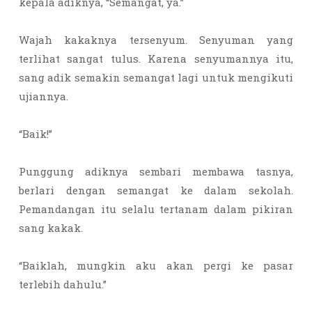
kepala adiknya, “Semangat, ya.”
Wajah kakaknya tersenyum. Senyuman yang
terlihat sangat tulus. Karena senyumannya itu,
sang adik semakin semangat lagi untuk mengikuti
ujiannya.
“Baik!”
Punggung adiknya sembari membawa tasnya,
berlari dengan semangat ke dalam sekolah.
Pemandangan itu selalu tertanam dalam pikiran
sang kakak.
“Baiklah, mungkin aku akan pergi ke pasar
terlebih dahulu.”